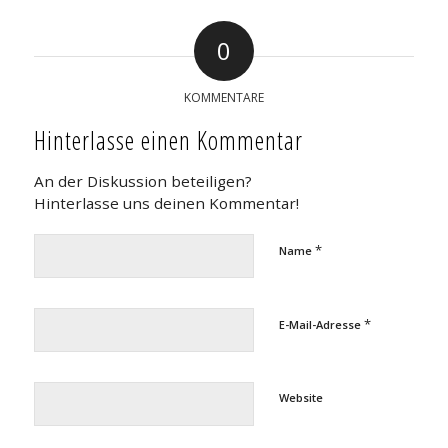
0
KOMMENTARE
Hinterlasse einen Kommentar
An der Diskussion beteiligen?
Hinterlasse uns deinen Kommentar!
*
Name
*
E-Mail-Adresse
Website