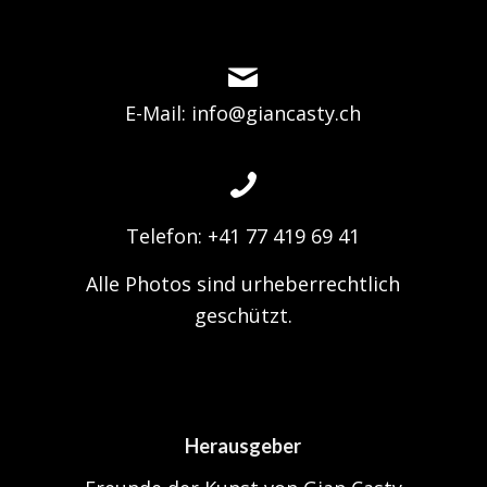
E-Mail: info@giancasty.ch
Telefon: +41 77 419 69 41
Alle Photos sind urheberrechtlich
geschützt.
Herausgeber