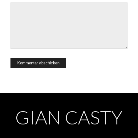
GIAN CASTY