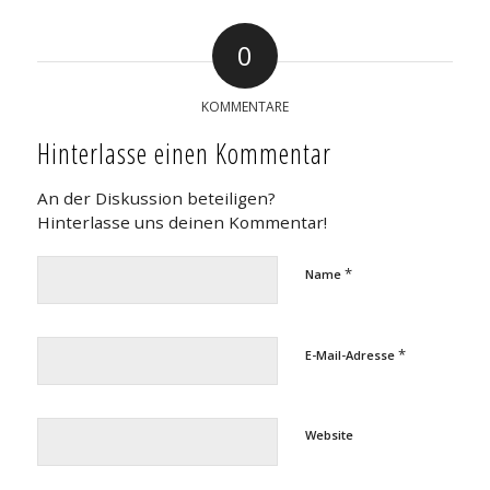
0
KOMMENTARE
Hinterlasse einen Kommentar
An der Diskussion beteiligen?
Hinterlasse uns deinen Kommentar!
*
Name
*
E-Mail-Adresse
Website