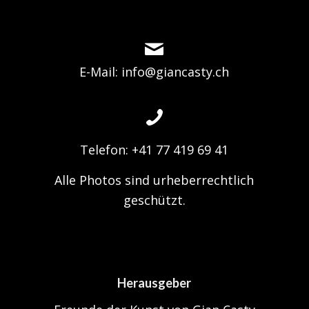
E-Mail: info@giancasty.ch
Telefon: +41 77 419 69 41
Alle Photos sind urheberrechtlich
geschützt.
Herausgeber