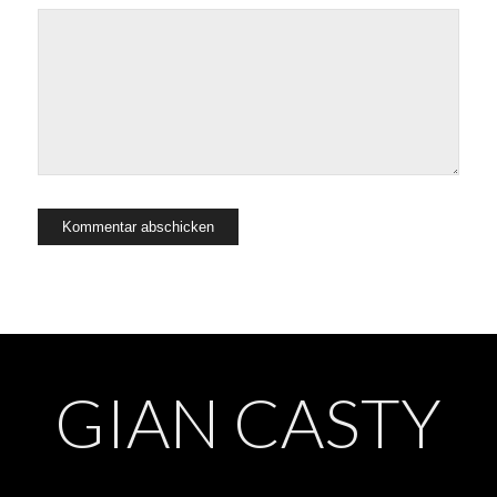
GIAN CASTY