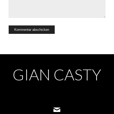
GIAN CASTY