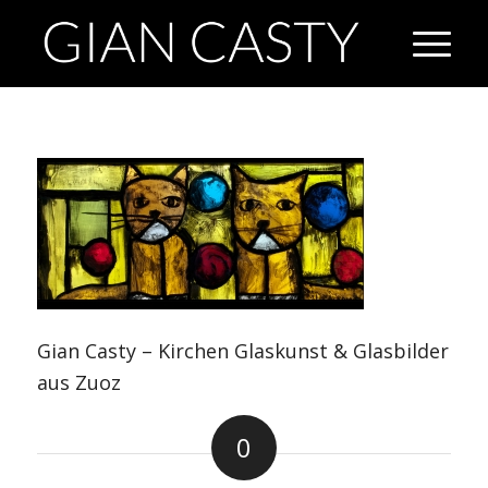
Gian Casty – Kirchen Glaskunst & Glasbilder
aus Zuoz
0