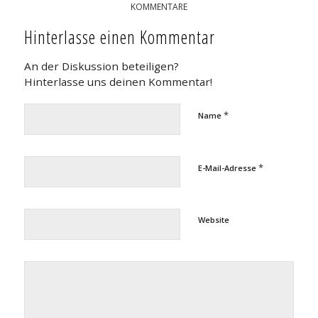
KOMMENTARE
Hinterlasse einen Kommentar
An der Diskussion beteiligen?
Hinterlasse uns deinen Kommentar!
*
Name
*
E-Mail-Adresse
Website