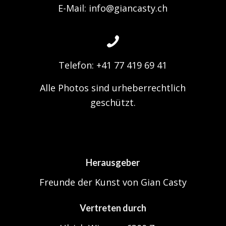
E-Mail: info@giancasty.ch
Telefon: +41 77 419 69 41
Alle Photos sind urheberrechtlich
geschützt.
Herausgeber
Freunde der Kunst von Gian Casty
Vertreten durch